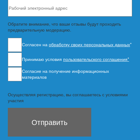
Обратите внимание, что ваши отзывы будут проходить
предварительную модерацию.
Согласен на
обработку своих персональных данных
*
Принимаю условия
пользовательского соглашения*
Согласие на получение информационных
материалов
Осуществляя регистрацию, вы соглашаетесь с условиями
участия