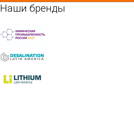
Наши бренды