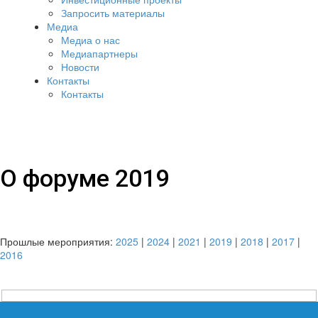
Запросить материалы
Медиа
Медиа о нас
Медиапартнеры
Новости
Контакты
Контакты
О форуме 2019
Прошлые мероприятия:
2025
|
2024
|
2021
|
2019
|
2018
|
2017
|
2016