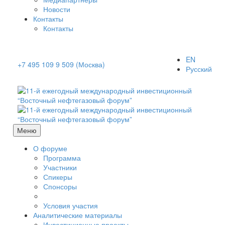
Новости
Контакты
Контакты
EN
+7 495 109 9 509 (Москва)
Русский
Меню
О форуме
Программа
Участники
Спикеры
Спонсоры
Условия участия
Аналитические материалы
Инвестиционные проекты