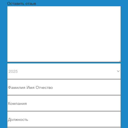
Оставить отзыв