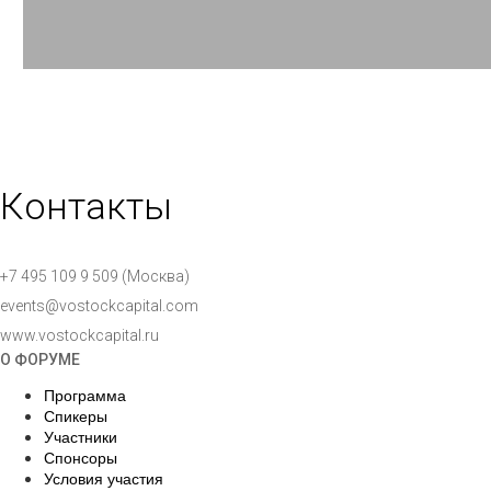
Контакты
+7 495 109 9 509 (Москва)
events@vostockcapital.com
www.vostockcapital.ru
О ФОРУМЕ
Программа
Спикеры
Участники
Спонсоры
Условия участия