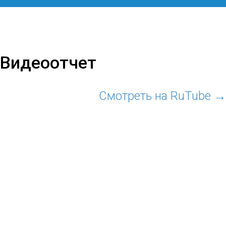
Видеоотчет
Смотреть на RuTube →