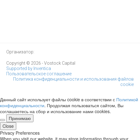
Организатор:
Copyright © 2026 - Vostock Capital
Supported by Inventica
Пользовательское соглашение
Политика конфиденциальности и использования файлов
cookie
Данный сайт использует файлы cookie в соответствии с
Политикой
конфиденциальности
. Продолжая пользоваться сайтом, Вы
соглашаетесь на сбор и использование нами cookies.
Принимаю
Close
Privacy Preferences
When you visit our website, it may store information through your