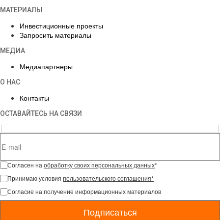
МАТЕРИАЛЫ
Инвестиционные проекты
Запросить материалы
МЕДИА
Медиапартнеры
О НАС
Контакты
ОСТАВАЙТЕСЬ НА СВЯЗИ
Согласен на
обработку своих персональных данных
*
Принимаю условия
пользовательского соглашения*
Согласие на получение информационных материалов