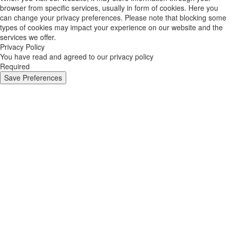
browser from specific services, usually in form of cookies. Here you
can change your privacy preferences. Please note that blocking some
types of cookies may impact your experience on our website and the
services we offer.
Privacy Policy
You have read and agreed to our privacy policy
Required
Save Preferences