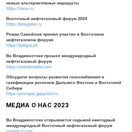
новые альтернативные маршруты
https://trans.ru/
Восточный нефтегазовый форум 2024
https://belugatec.ru
Роман Самойлов принял участие в Восточном
нефтегазовом форуме
https://telegra.ph
Во Владивостоке прошел международный
нефтегазовый форум
https://vostokmedia.com
Обсудили вопросы развития газоснабжения и
газификации регионов Дальнего Востока и Восточной
Сибири
https://promgaz.gazprom.ru
МЕДИА О НАС 2023
Во Владивостоке открывается седьмой ежегодный
международный Восточный нефтегазовый форум
russian.rt.com