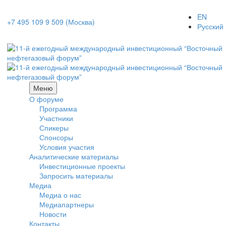
EN
+7 495 109 9 509 (Москва)
Русский
Меню
О форуме
Программа
Участники
Спикеры
Спонсоры
Условия участия
Аналитические материалы
Инвестиционные проекты
Запросить материалы
Медиа
Медиа о нас
Медиапартнеры
Новости
Контакты