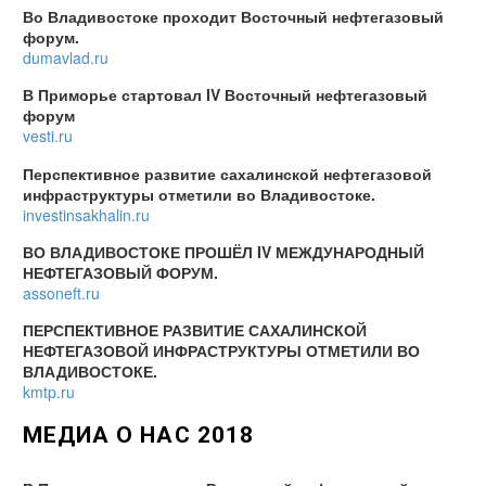
Во Владивостоке проходит Восточный нефтегазовый
форум.
dumavlad.ru
В Приморье стартовал IV Восточный нефтегазовый
форум
vesti.ru
Перспективное развитие сахалинской нефтегазовой
инфраструктуры отметили во Владивостоке.
investinsakhalin.ru
ВО ВЛАДИВОСТОКЕ ПРОШЁЛ IV МЕЖДУНАРОДНЫЙ
НЕФТЕГАЗОВЫЙ ФОРУМ.
assoneft.ru
ПЕРСПЕКТИВНОЕ РАЗВИТИЕ САХАЛИНСКОЙ
НЕФТЕГАЗОВОЙ ИНФРАСТРУКТУРЫ ОТМЕТИЛИ ВО
ВЛАДИВОСТОКЕ.
kmtp.ru
МЕДИА О НАС 2018