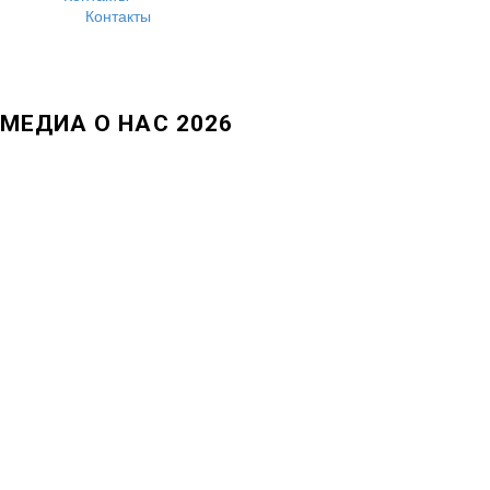
Контакты
МЕДИА О НАС 2026