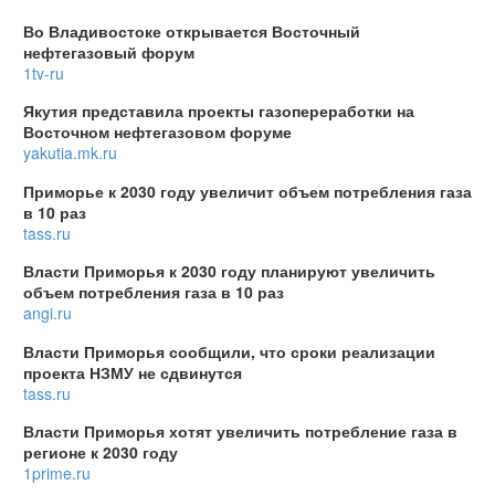
Во Владивостоке открывается Восточный
нефтегазовый форум
1tv-ru
Якутия представила проекты газопереработки на
Восточном нефтегазовом форуме
yakutia.mk.ru
Приморье к 2030 году увеличит объем потребления газа
в 10 раз
tass.ru
Власти Приморья к 2030 году планируют увеличить
объем потребления газа в 10 раз
angi.ru
Власти Приморья сообщили, что сроки реализации
проекта НЗМУ не сдвинутся
tass.ru
Власти Приморья хотят увеличить потребление газа в
регионе к 2030 году
1prime.ru