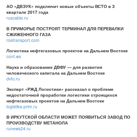
АО «ДВЭУК» подключит новые объекты ВСТО в 3
квартале 2017 года
ruscable.ru
В ПРИМОРЬЕ ПОСТРОЯТ ТЕРМИНАЛ ДЛЯ ПЕРЕВАЛКИ
СЖИЖЕННОГО ГАЗА
rostransport.com
Логистика нефтегазовых проектов на Дальнем Востоке
cont.ws
Наука и образование ДВФУ — для развития
человеческого капитала на Дальнем Востоке
dvfu.ru
Эксперт «РЖД Логистики» рассказал о проблеме
недостаточной проработки логистики строящихся
нефтегазовых проектов на Дальнем Востоке
logistika-prim.ru
В ИРКУТСКОЙ ОБЛАСТИ МОЖЕТ ПОЯВИТЬСЯ ЗАВОД ПО
ПРОИЗВОДСТВУ МЕТАНОЛА
runews24.ru