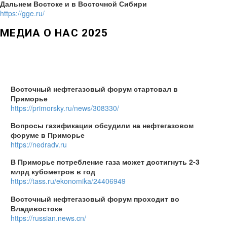
Дальнем Востоке и в Восточной Сибири
https://gge.ru/
МЕДИА О НАС 2025
Восточный нефтегазовый форум стартовал в
Приморье
https://primorsky.ru/news/308330/
Вопросы газификации обсудили на нефтегазовом
форуме в Приморье
https://nedradv.ru
В Приморье потребление газа может достигнуть 2-3
млрд кубометров в год
https://tass.ru/ekonomika/24406949
Восточный нефтегазовый форум проходит во
Владивостоке
https://russian.news.cn/