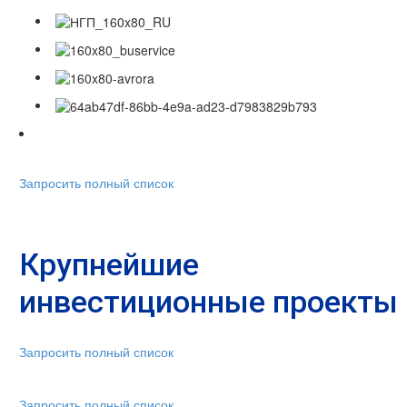
Запросить полный список
Крупнейшие
инвестиционные проекты
Запросить полный список
Запросить полный список