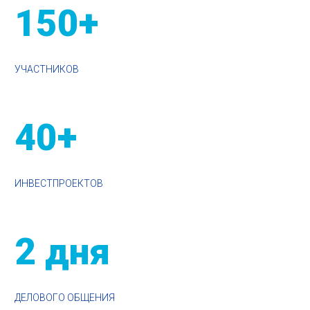
150+
УЧАСТНИКОВ
40+
ИНВЕСТПРОЕКТОВ
2 дня
ДЕЛОВОГО ОБЩЕНИЯ