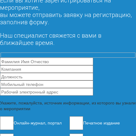
Если вы хотите зарегистрироваться на
мероприятие,
вы можете отправить заявку на регистрацию,
заполнив форму.
Наш специалист свяжется с вами в
ближайшее время.
Укажите, пожалуйста, источник информации, из которого вы узнали
о мероприятии
Онлайн-журнал, портал
Печатное издание