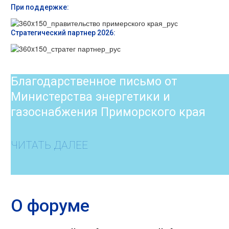
При поддержке:
Стратегический партнер 2026:
Благодарственное письмо от
Министерства энергетики и
газоснабжения Приморского края
ЧИТАТЬ ДАЛЕЕ
О форуме