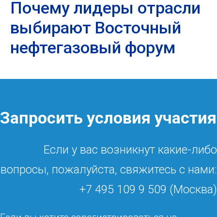
Почему лидеры отрасли
выбирают Восточный
нефтегазовый форум
Запросить условия участия
Если у вас возникнут какие-либо
вопросы, пожалуйста, свяжитесь с нами:
+7 495 109 9 509 (Москва)