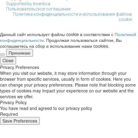
Supported by Inventica
Пользовательское соглашение
Политика конфиденциальности и использования файлов
cookie
Данный сайт использует файлы cookie в соответствии с
Политикой
конфиденциальности
. Продолжая пользоваться сайтом, Вы
соглашаетесь на сбор и использование нами cookies.
Принимаю
Close
Privacy Preferences
When you visit our website, it may store information through your
browser from specific services, usually in form of cookies. Here you
can change your privacy preferences. Please note that blocking some
types of cookies may impact your experience on our website and the
services we offer.
Privacy Policy
You have read and agreed to our privacy policy
Required
Save Preferences