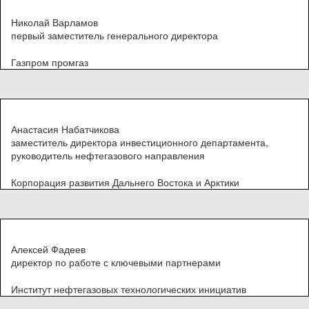
Николай Варламов
первый заместитель генерального директора
Газпром промгаз
Анастасия Набатчикова
заместитель директора инвестиционного департамента,
руководитель нефтегазового направления
Корпорация развития Дальнего Востока и Арктики
Алексей Фадеев
директор по работе с ключевыми партнерами
Институт нефтегазовых технологических инициатив