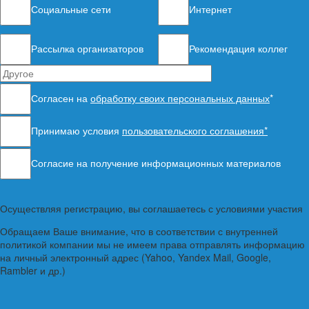
Социальные сети
Интернет
Рассылка организаторов
Рекомендация коллег
Согласен на
обработку своих персональных данных
*
Принимаю условия
пользовательского соглашения*
Согласие на получение информационных материалов
Осуществляя регистрацию, вы соглашаетесь с условиями участия
Обращаем Ваше внимание, что в соответствии с внутренней
политикой компании мы не имеем права отправлять информацию
на личный электронный адрес (Yahoo, Yandex Mail, Google,
Rambler и др.)