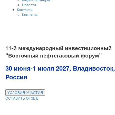
Новости
Контакты
Контакты
11-й международный инвестиционный
“Восточный нефтегазовый форум”
30 июня-1 июля 2027, Владивосток,
Россия
УСЛОВИЯ УЧАСТИЯ
ОСТАВИТЬ ОТЗЫВ