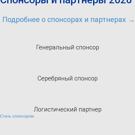
Подробнее о спонсорах и партнерах →
Генеральный спонсор
Серебряный спонсор
Логистический партнер
Стать спонсором