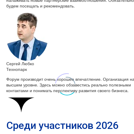
налаживать новые партнёрские взаимоотношения. Обязательно
будем посещать и рекомендовать.
Сергей Любко
Технопарк
Форум производит очень хорошее впечатление. Организация н
высшем уровне. Здесь можно обзавестись реально полезными
контактами и понимать перспективу развития своего бизнеса.
Среди участников 2026