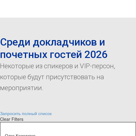
Среди докладчиков и
почетных гостей 2026
Некоторые из спикеров и VIP-персон,
которые будут присутствовать на
мероприятии.
Запросить полный список
Clear Filters
Олег Кожемяко