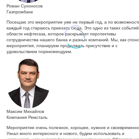
Роман Сухоносов
Газпромбанк
Посещаю это мероприятие уже не первый год, а по возможност
каждый год стараюсь приехать сюда. Это одно из таких событий
области нефтегаза, которое раскрывает перспективы
сотрудничества нашего банка и разных компаний. Мы, как спон
мероприятия, планируем продолжать присутствие и с
удовольствием порекомендуем.
Максим Михайлов
Компания Ремсталь
Мероприятие очень полезное, хорошее, нужное и своевременн
Узнал много интересного и нового, будем использовать и