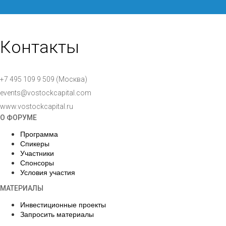
Контакты
+7 495 109 9 509 (Москва)
events@vostockcapital.com
www.vostockcapital.ru
О ФОРУМЕ
Программа
Спикеры
Участники
Спонсоры
Условия участия
МАТЕРИАЛЫ
Инвестиционные проекты
Запросить материалы