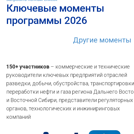
Ключевые моменты
программы 2026
Другие моменты
150+ участников
– коммерческие и технические
руководители ключевых предприятий отраслей
разведки, добычи, обустройства, транспортировки
переработки нефти и газа региона Дальнего Восто
и Восточной Сибири, представители регуляторных
органов, технологических и инжиниринговых
компаний