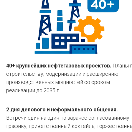
40+ крупнейших нефтегазовых проектов.
Планы 
строительству, модернизации и расширению
производственных мощностей со сроком
реализации до 2035 г.
2 дня делового и неформального общения.
Встречи один на один по заранее согласованному
графику, приветственный коктейль, торжественн