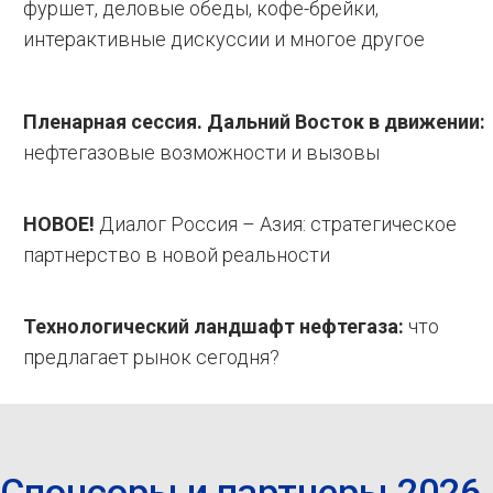
фуршет, деловые обеды, кофе-брейки,
интерактивные дискуссии и многое другое
Пленарная сессия. Дальний Восток в движении:
нефтегазовые возможности и вызовы
НОВОЕ!
Диалог Россия – Азия: стратегическое
партнерство в новой реальности
Технологический ландшафт нефтегаза:
что
предлагает рынок сегодня?
Спонсоры и партнеры 2026