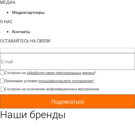
МЕДИА
Медиапартнеры
О НАС
Контакты
ОСТАВАЙТЕСЬ НА СВЯЗИ
Согласен на
обработку своих персональных данных
*
Принимаю условия
пользовательского соглашения*
Согласие на получение информационных материалов
Наши бренды