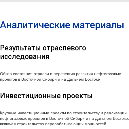
Аналитические материалы
Результаты отраслевого
исследования
Обзор состояния отрасли и перспектив развития нефтегазовых
проектов в Восточной Сибири и на Дальнем Востоке
Инвестиционные проекты
Крупные инвестиционные проекты по строительству и реализации
нефтегазовых проектов в Восточной Сибири и на Дальнем Востоке,
включая строительство перерабатывающих мощностей