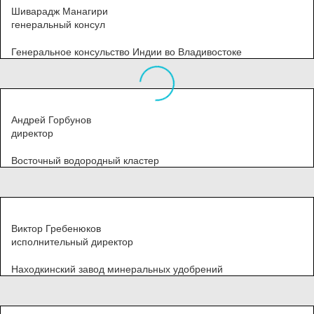
Шиварадж Манагири
генеральный консул
Генеральное консульство Индии во Владивостоке
Андрей Горбунов
директор
Восточный водородный кластер
Виктор Гребенюков
исполнительный директор
Находкинский завод минеральных удобрений