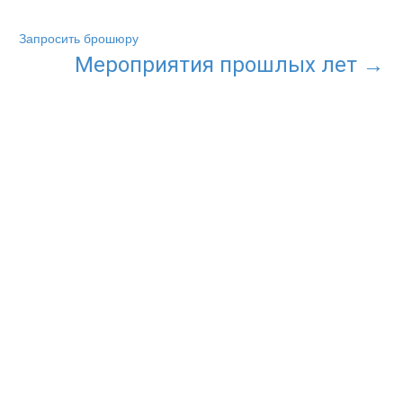
Запросить брошюру
Мероприятия прошлых лет →