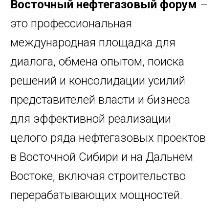
Восточный нефтегазовый форум
–
это профессиональная
международная площадка для
диалога, обмена опытом, поиска
решений и консолидации усилий
представителей власти и бизнеса
для эффективной реализации
целого ряда нефтегазовых проектов
в Восточной Сибири и на Дальнем
Востоке, включая строительство
перерабатывающих мощностей.