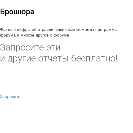
Брошюра
Факты и цифры об отрасли, ключевые моменты программы
форума и многое другое о форуме
Запросите эти
и другие отчеты бесплатно!
Запросить