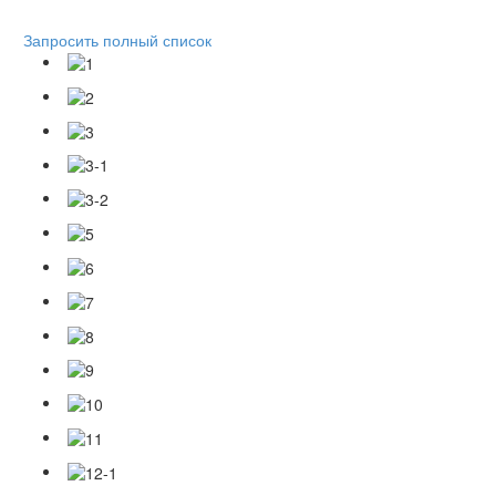
Запросить полный список