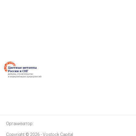
Организатор:
Copyright © 2026 - Vostock Capital