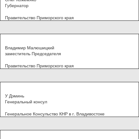
Губернатор
Правительство Приморского края
Владимир Малюшицкий
заместитель Председателя
Правительство Приморского края
У Дэминь
Генеральный консул
Генеральное Консульство КНР в г. Владивостоке